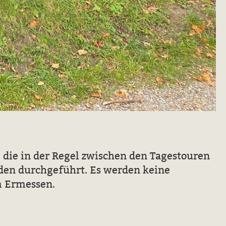
die in der Regel zwischen den Tagestouren
nden durchgeführt. Es werden keine
m Ermessen.