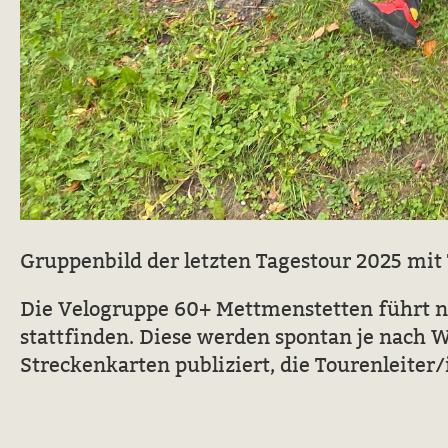
Gruppenbild der letzten Tagestour 2025 mit
Die Velogruppe 60+ Mettmenstetten führt ne
stattfinden. Diese werden spontan je nach 
Streckenkarten publiziert, die Tourenleiter